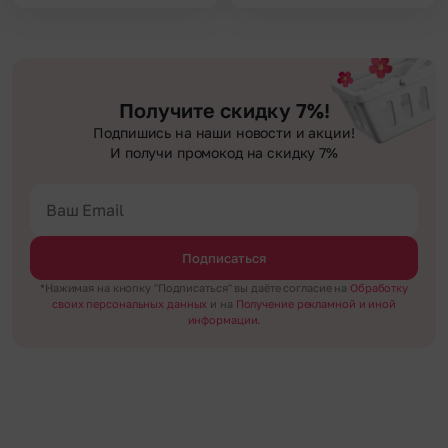
Получите скидку 7%!
Подпишись на наши новости и акции!
И получи промокод на скидку 7%
Подписаться
*Нажимая на кнопку "Подписаться" вы даёте согласие на
Обработку
своих персональных данных
и на
Получение рекламной и иной
информации.