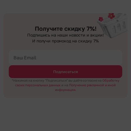
Получите скидку 7%!
Подпишись на наши новости и акции!
И получи промокод на скидку 7%
Подписаться
*Нажимая на кнопку "Подписаться" вы даёте согласие на
Обработку
своих персональных данных
и на
Получение рекламной и иной
информации.