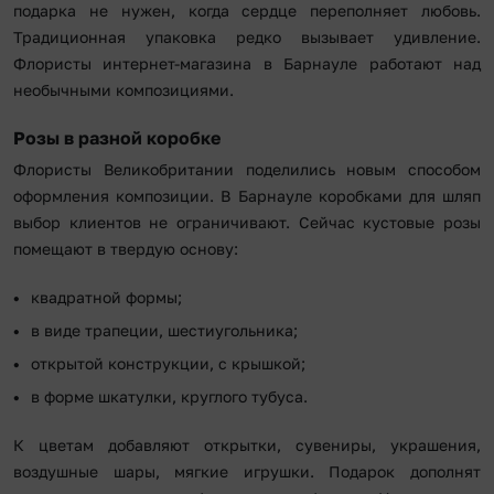
подарка не нужен, когда сердце переполняет любовь.
Традиционная упаковка редко вызывает удивление.
Флористы интернет-магазина в Барнауле работают над
необычными композициями.
Розы в разной коробке
Флористы Великобритании поделились новым способом
оформления композиции. В Барнауле коробками для шляп
выбор клиентов не ограничивают. Сейчас кустовые розы
помещают в твердую основу:
квадратной формы;
в виде трапеции, шестиугольника;
открытой конструкции, с крышкой;
в форме шкатулки, круглого тубуса.
К цветам добавляют открытки, сувениры, украшения,
воздушные шары, мягкие игрушки. Подарок дополнят