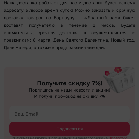
Наша доставка работает для вас и доставит букет вашему
адресату в любое время суток! Можно заказать и срочную
доставку товаров по Барнаулу – выбранный вами букет
доставят получателю в течение 2 часов. Будьте
внимательны, срочная доставка не осуществляется по
праздникам: 8 марта, День Святого Валентина, Новый год,
День матери, а также в предпраздничные дни.
Получите скидку 7%!
Подпишись на наши новости и акции!
И получи промокод на скидку 7%
Подписаться
*Нажимая на кнопку "Подписаться" вы даёте согласие на
Обработку