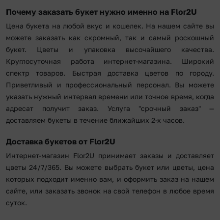
Почему заказать букет нужно именно на Flor2U
Цена букета на любой вкус и кошелек. На нашем сайте вы
можете заказать как скромный, так и самый роскошный
букет. Цветы и упаковка высочайшего качества.
Круглосуточная работа интернет-магазина. Широкий
спектр товаров. Быстрая доставка цветов по городу.
Приветливый и профессиональный персонал. Вы можете
указать нужный интервал времени или точное время, когда
адресат получит заказ. Услуга "срочный заказ" —
доставляем букеты в течение ближайших 2-х часов.
Доставка букетов от Flor2U
Интернет-магазин Flor2U принимает заказы и доставляет
цветы 24/7/365. Вы можете выбрать букет или цветы, цена
которых подходит именно вам, и оформить заказ на нашем
сайте, или заказать звонок на свой телефон в любое время
суток.