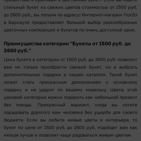
стильный букет из свежих цветов стоимостью от 1500 руб.
до 2600 руб., вы попали по адресу! Интернет-магазин Flor2U
в Барнауле предоставляет большой выбор разнообразных
цветочных композиций и букетов по очень доступной цене.
Преимущества категории "Букеты от 1500 руб. до
2600 руб."
Цена букета в категории от 1500 руб. до 2600 руб. позволит
вам не только приобрести свежий букет, но и выбрать
дополнительные подарки в нашем каталоге. Такой букет
может стать прекрасным дополнением к основному
подарку и не ударит по вашему кошельку. Цветы этой
ценовой категории можно подарить как небольшой презент
без повода. Прекрасный вариант, когда вы хотите
порадовать дорогого вам человека без ущерба для своего
бюджета. Если вы любите живые цветы в интерьере, то
букет по цене от 1500 руб. до 2600 руб. подойдет вам как
нельзя лучше и позволит чаще радоваться живым цветам.