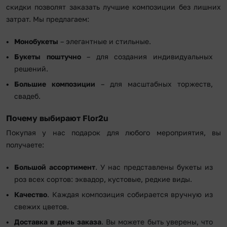
скидки позволят заказать лучшие композиции без лишних
затрат. Мы предлагаем:
Монобукеты
– элегантные и стильные.
Букеты поштучно
– для создания индивидуальных
решений.
Большие композиции
– для масштабных торжеств,
свадеб.
Почему выбирают Flor2u
Покупая у нас подарок для любого мероприятия, вы
получаете:
Большой ассортимент
. У нас представлены букеты из
роз всех сортов: эквадор, кустовые, редкие виды.
Качество
. Каждая композиция собирается вручную из
свежих цветов.
Доставка в день заказа
. Вы можете быть уверены, что