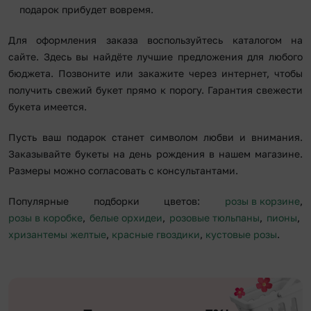
подарок прибудет вовремя.
Для оформления заказа воспользуйтесь каталогом на
сайте. Здесь вы найдёте лучшие предложения для любого
бюджета. Позвоните или закажите через интернет, чтобы
получить свежий букет прямо к порогу. Гарантия свежести
букета имеется.
Пусть ваш подарок станет символом любви и внимания.
Заказывайте букеты на день рождения в нашем магазине.
Размеры можно согласовать с консультантами.
Популярные подборки цветов:
розы в корзине
,
розы в коробке
,
белые орхидеи
,
розовые тюльпаны
,
пионы
,
хризантемы желтые
,
красные гвоздики
,
кустовые розы
.