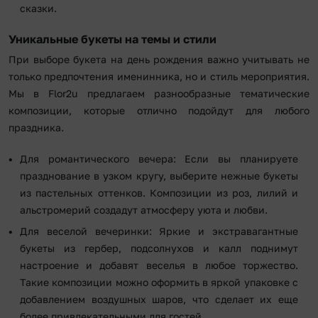
сказки.
Уникальные букеты на темы и стили
При выборе букета на день рождения важно учитывать не
только предпочтения именинника, но и стиль мероприятия.
Мы в Flor2u предлагаем разнообразные тематические
композиции, которые отлично подойдут для любого
праздника.
Для романтического вечера: Если вы планируете
празднование в узком кругу, выберите нежные букеты
из пастельных оттенков. Композиции из роз, лилий и
альстромерий создадут атмосферу уюта и любви.
Для веселой вечеринки: Яркие и экстравагантные
букеты из гербер, подсолнухов и калл поднимут
настроение и добавят веселья в любое торжество.
Такие композиции можно оформить в яркой упаковке с
добавлением воздушных шаров, что сделает их еще
более привлекательными для гостей.