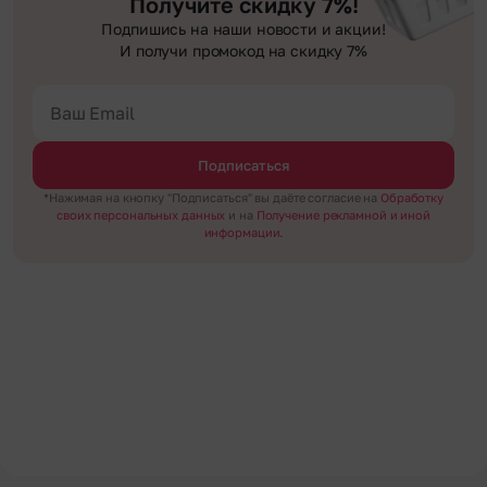
Получите скидку 7%!
Подпишись на наши новости и акции!
И получи промокод на скидку 7%
Подписаться
*Нажимая на кнопку "Подписаться" вы даёте согласие на
Обработку
своих персональных данных
и на
Получение рекламной и иной
информации.