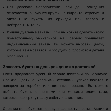
Для делового мероприятия: Если день рождения
отмечается в бизнес-кругах, выбирайте строгие и
элегантные букеты из орхидей или гербер в
нейтральных тонах.
Индивидуальные заказы: Если вы хотите сделать что-то
по-настоящему уникальное, наш сервис предлагает
индивидуальные заказы. Вы можете выбрать цветы,
которые вам нравятся, и обсудить с флористом детали
оформления.
Заказать букет на день рождения с доставкой
Flor2u предлагает удобный сервис доставки по Барнауле.
Свежие цветы с крепкими стеблями упаковываются в
подарочные коробки или шляпные корзины. Вы можете
выбрать букеты с лентами или мягкими элементами,
которые подчеркнут вашу заботу и внимание.
Средняя цена букетов порадует вас доступностью. Акции и