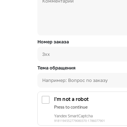
Номер заказа
Тема обращения