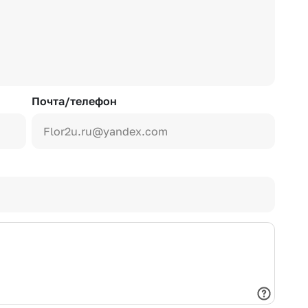
Почта/телефон