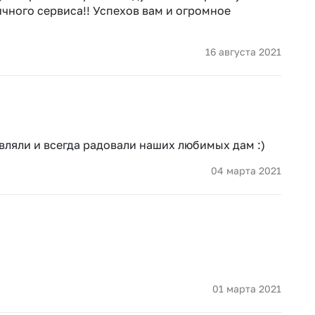
ичного сервиса!! Успехов вам и огромное
16 августа 2021
авляли и всегда радовали наших любимых дам :)
04 марта 2021
01 марта 2021
Выберите город доставки