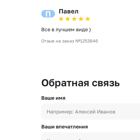
Павел
П
Все в лучшем виде )
Отзыв на заказ №1253846
Обратная связь
Ваше имя
Ваши впечатления