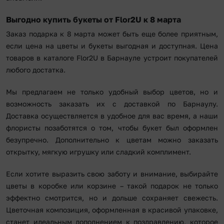
Выгодно купить букеты от Flor2U к 8 марта
Заказ подарка к 8 марта может быть еще более приятным,
если цена на цветы и букеты выгодная и доступная. Цена
товаров в каталоге Flor2U в Барнауле устроит покупателей
любого достатка.
Мы предлагаем не только удобный выбор цветов, но и
возможность заказать их с доставкой по Барнаулу.
Доставка осуществляется в удобное для вас время, а наши
флористы позаботятся о том, чтобы букет был оформлен
безупречно. Дополнительно к цветам можно заказать
открытку, мягкую игрушку или сладкий комплимент.
Если хотите выразить свою заботу и внимание, выбирайте
цветы в коробке или корзине – такой подарок не только
эффектно смотрится, но и дольше сохраняет свежесть.
Цветочная композиция, оформленная в красивой упаковке,
станет идеальным дополнением к поздравлению, которое