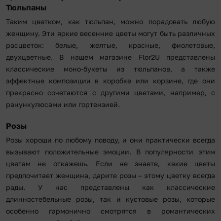
Тюльпаны
Таким цветком, как тюльпан, можно порадовать любую
женщину. Эти яркие весенние цветы могут быть различных
расцветок: белые, желтые, красные, фиолетовые,
двухцветные. В нашем магазине Flor2U представлены
классические моно-букеты из тюльпанов, а также
эффектные композиции в коробке или корзине, где они
прекрасно сочетаются с другими цветами, например, с
ранункулюсами или гортензией.
Розы
Розы хороши по любому поводу, и они практически всегда
вызывают положительные эмоции. В популярности этим
цветам не откажешь. Если не знаете, какие цветы
предпочитает женщина, дарите розы – этому цветку всегда
рады. У нас представлены как классические
длинностебельные розы, так и кустовые розы, которые
особенно гармонично смотрятся в романтических