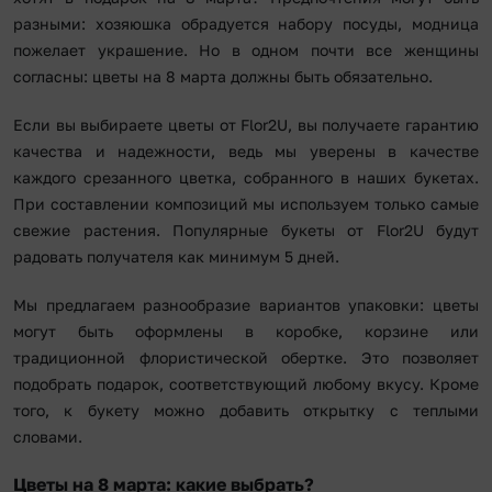
разными: хозяюшка обрадуется набору посуды, модница
пожелает украшение. Но в одном почти все женщины
согласны: цветы на 8 марта должны быть обязательно.
Если вы выбираете цветы от Flor2U, вы получаете гарантию
качества и надежности, ведь мы уверены в качестве
каждого срезанного цветка, собранного в наших букетах.
При составлении композиций мы используем только самые
свежие растения. Популярные букеты от Flor2U будут
радовать получателя как минимум 5 дней.
Мы предлагаем разнообразие вариантов упаковки: цветы
могут быть оформлены в коробке, корзине или
традиционной флористической обертке. Это позволяет
подобрать подарок, соответствующий любому вкусу. Кроме
того, к букету можно добавить открытку с теплыми
словами.
Цветы на 8 марта: какие выбрать?