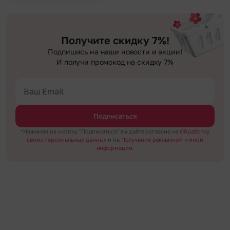
Получите скидку 7%!
Подпишись на наши новости и акции!
И получи промокод на скидку 7%
Подписаться
*Нажимая на кнопку "Подписаться" вы даёте согласие на
Обработку
своих персональных данных
и на
Получение рекламной и иной
информации.