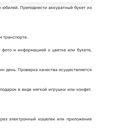
и юбилей. Преподнести аккуратный букет из
м транспорте.
я фото и информацией о цветке или букете,
ин день. Проверка качества осуществляется
подарок в виде мягкой игрушки или конфет.
через электронный кошелек или приложение