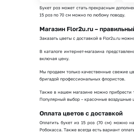
Букет роз может стать прекрасным дополне
15 роз по 70 см можно по любому поводу.
Магазин Flor2u.ru – правильны
Заказать цветы с доставкой в Flor2u.ru мож
В каталоге интернет-магазина представлен
включая цену.
Мы продаем только качественные свежие цв
бригадой профессиональных флористов.
Также в нашем магазине можно прибрести т
Популярный выбор – красочные воздушные 
Оплата цветов с доставкой
Оплатить букет из 15 роз (70 см) можно 
Робокасса. Также всегда есть вариант опла