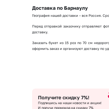
Доставка по Барнаулу
География нашей доставки – вся Россия. Сро
Перед отправкой заказчику отправляют фот
доставку.
Заказать букет из 15 роз по 70 см недоро
оформить заказ и организуют доставку по уд
Получите скидку 7%!
Подпишись на наши новости и акции!
И получи промокод на скидку 7%