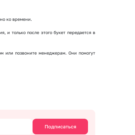
чно ко времени.
, и только после этого букет передается в
гом или позвоните менеджерам. Они помогут
Подписаться