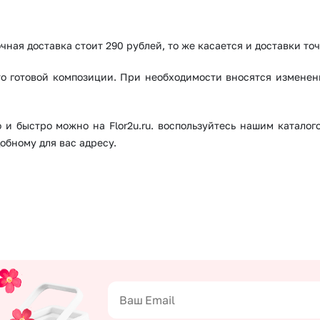
чная доставка стоит 290 рублей, то же касается и доставки то
о готовой композиции. При необходимости вносятся изменения
го и быстро можно на Flor2u.ru. воспользуйтесь нашим катало
обному для вас адресу.