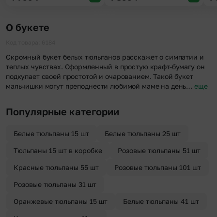
О букете
Код товара: 6184
Скромный букет белых тюльпанов расскажет о симпатии и
теплых чувствах. Оформленный в простую крафт-бумагу он
подкупает своей простотой и очарованием. Такой букет
мальчишки могут преподнести любимой маме на день…
еще
Популярные категории
Белые тюльпаны 15 шт
Белые тюльпаны 25 шт
Тюльпаны 15 шт в коробке
Розовые тюльпаны 51 шт
Красные тюльпаны 55 шт
Розовые тюльпаны 101 шт
Розовые тюльпаны 31 шт
Оранжевые тюльпаны 15 шт
Белые тюльпаны 41 шт