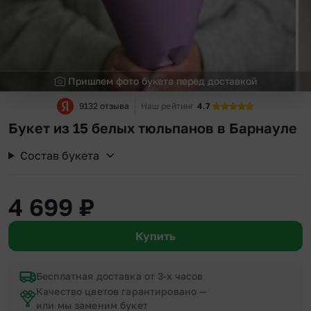
Пришлем фото букета перед доставкой
9132 отзыва
Наш рейтинг
4.7
Букет из 15 белых тюльпанов в Барнауле
Состав букета
4 699
₽
Купить
Бесплатная доставка от 3-х часов
Качество цветов гарантировано —
или мы заменим букет