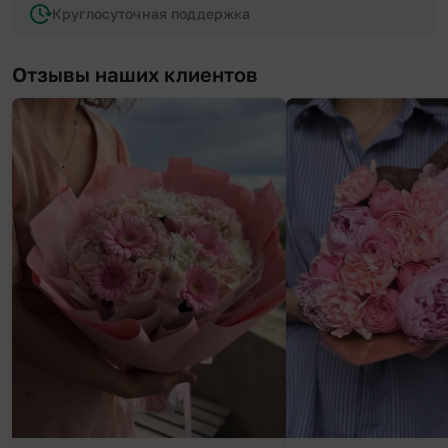
Круглосуточная поддержка
Отзывы наших клиентов