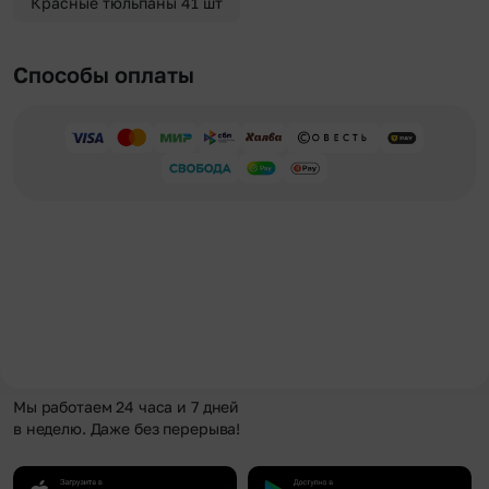
Красные тюльпаны 41 шт
Способы оплаты
Мы работаем 24 часа и 7 дней
в неделю. Даже без перерыва!