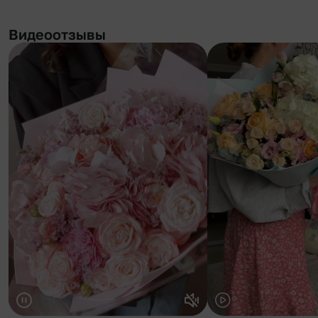
Видеоотзывы