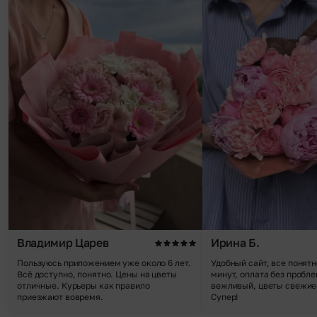
Владимир Царев
Ирина Б.
Пользуюсь приложением уже около 6 лет.
Удобный сайт, все понятн
Всё доступно, понятно. Цены на цветы
минут, оплата без пробле
отличные. Курьеры как правило
вежливый, цветы свежие,
приезжают вовремя.
Супер!