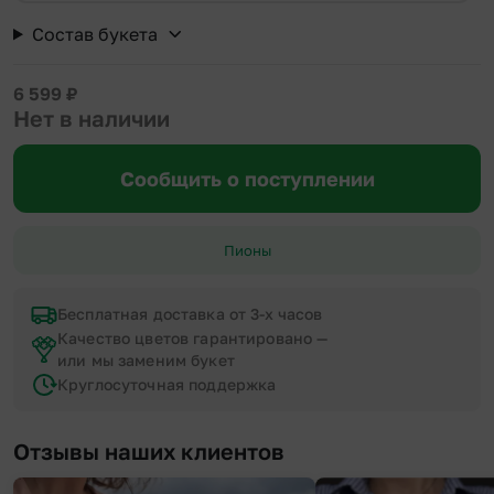
Состав букета
6 599
₽
Нет в наличии
Сообщить о поступлении
Пионы
Бесплатная доставка от 3-х часов
Качество цветов гарантировано —
или мы заменим букет
Круглосуточная поддержка
Отзывы наших клиентов