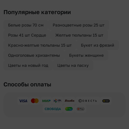
Популярные категории
Белые розы 70 см
Разноцветные розы 25 шт
Розы 41 шт Сердце
Желтые тюльпаны 15 шт
Красно-желтые тюльпаны 15 шт
Букет из фрезий
Одноголовые хризантемы
Букеты женщине
Цветы на новый год
Цветы на пасху
Способы оплаты