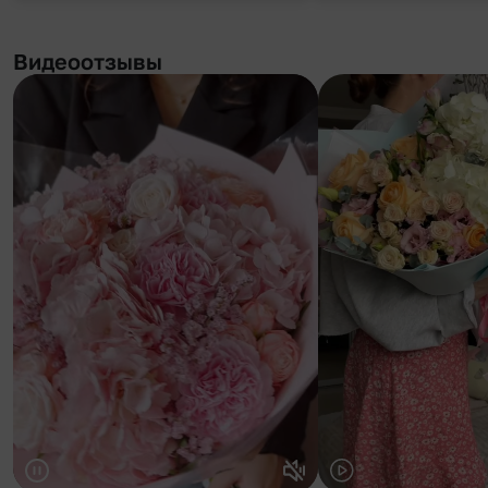
Видеоотзывы