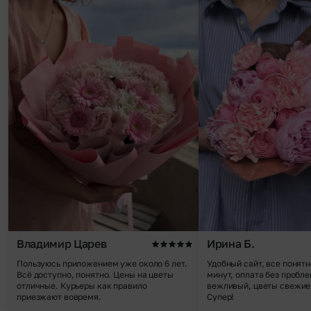
Владимир Царев
Ирина Б.
Пользуюсь приложением уже около 6 лет.
Удобный сайт, все понятн
Всё доступно, понятно. Цены на цветы
минут, оплата без пробле
отличные. Курьеры как правило
вежливый, цветы свежие,
приезжают вовремя.
Супер!