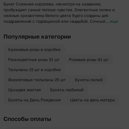
Букет Снежная королева, несмотря на название,
пробуждает самые теплые чувства. Элегантные лилии и
нежные хризантемы белого цвета будто созданы для
поздравлений с годовщиной или свадьбой. Сочный…
еще
Популярные категории
Кремовые розы в коробке
Разноцветные розы 51 шт
Розовые розы 41 шт
Тюльпаны 15 шт в коробке
Фиолетовые тюльпаны 25 шт
Букеты лилий
Орхидея желтая
Букеты любимой
Букеты на День Рождения
Цветы на день матери
Способы оплаты